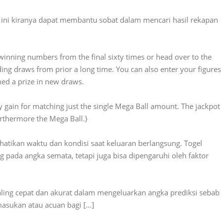
 ini kiranya dapat membantu sobat dalam mencari hasil rekapan
inning numbers from the final sixty times or head over to the
ing draws from prior a long time. You can also enter your figures
ned a prize in new draws.
ay gain for matching just the single Mega Ball amount. The jackpot
urthermore the Mega Ball.}
hatikan waktu dan kondisi saat keluaran berlangsung. Togel
g pada angka semata, tetapi juga bisa dipengaruhi oleh faktor
paling cepat dan akurat dalam mengeluarkan angka prediksi sebab
masukan atau acuan bagi […]