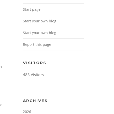
Start page
Start your own blog
Start your own blog
Report this page
VISITORS
n
483 Visitors
ARCHIVES
re
2026