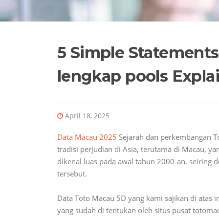
5 Simple Statements
lengkap pools Expla
April 18, 2025
Data Macau 2025
Sejarah dan perkembangan To
tradisi perjudian di Asia, terutama di Macau, y
dikenal luas pada awal tahun 2000-an, seiring
tersebut.
Data Toto Macau 5D yang kami sajikan di atas in
yang sudah di tentukan oleh situs pusat totoma