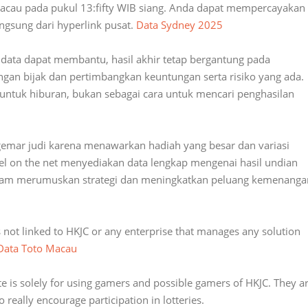
acau pada pukul 13:fifty WIB siang. Anda dapat mempercayakan
ngsung dari hyperlink pusat.
Data Sydney 2025
data dapat membantu, hasil akhir tetap bergantung pada
ngan bijak dan pertimbangkan keuntungan serta risiko yang ada.
untuk hiburan, bukan sebagai cara untuk mencari penghasilan
gemar judi karena menawarkan hadiah yang besar dan variasi
ogel on the net menyediakan data lengkap mengenai hasil undian
am merumuskan strategi dan meningkatkan peluang kemenanga
s not linked to HKJC or any enterprise that manages any solution
Data Toto Macau
te is solely for using gamers and possible gamers of HKJC. They a
really encourage participation in lotteries.