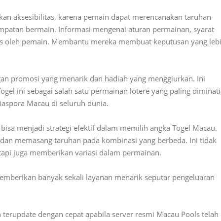
kan aksesibilitas, karena pemain dapat merencanakan taruhan
empatan bermain. Informasi mengenai aturan permainan, syarat
kses oleh pemain. Membantu mereka membuat keputusan yang leb
ngan promosi yang menarik dan hadiah yang menggiurkan. Ini
gel ini sebagai salah satu permainan lotere yang paling diminati
diaspora Macau di seluruh dunia.
isa menjadi strategi efektif dalam memilih angka Togel Macau.
a dan memasang taruhan pada kombinasi yang berbeda. Ini tidak
api juga memberikan variasi dalam permainan.
emberikan banyak sekali layanan menarik seputar pengeluaran
 terupdate dengan cepat apabila server resmi Macau Pools telah