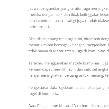
Jadwal pengundian yang teratur juga meningkat
mereka dengan baik dan tidak ketinggalan kes
dan ketentuan, serta strategi juga mudah dia
terinformasi.
Aksesibilitas yang meningkat ini, ditambah de
menarik minat berbagai kalangan, menjadikan To
tidak hanya di Macau tetapi juga di komunitas 
Terakhir, menggunakan metode kombinasi juga b
Pemain dapat memilih lebih dari satu set angk
hanya meningkatkan peluang untuk menang, tet
PengeluaranDataTogel.com adalah situs yang m
togel di indonesia.
Data Pengeluaran Macau 4D terbaru diatas akan